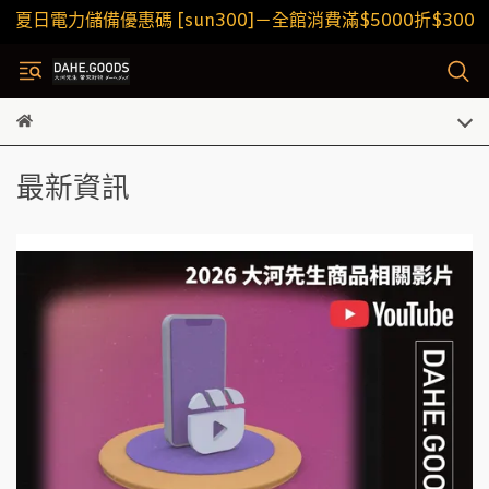
夏日電力儲備優惠碼 [sun300]－全館消費滿$5000折$300
最新資訊