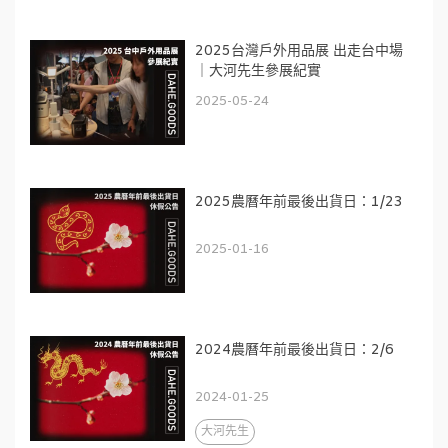
2025台灣戶外用品展 出走台中場
｜大河先生參展紀實
2025-05-24
2025農曆年前最後出貨日：1/23
2025-01-16
2024農曆年前最後出貨日：2/6
2024-01-25
大河先生