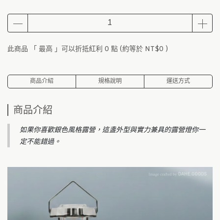
此商品 「 最高 」可以折抵紅利
0
點 (約等於
NT$0
)
商品介紹
規格說明
運送方式
商品介紹
如果你喜歡銀色風格露營，這盞外型與實力兼具的露營燈你一
定不能錯過。