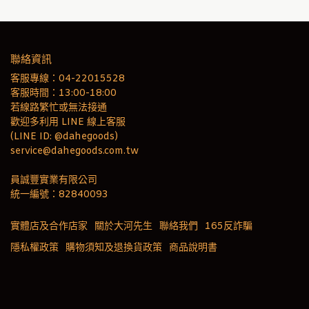
聯絡資訊
客服專線：04-22015528
客服時間：13:00-18:00
若線路繁忙或無法接通
歡迎多利用 LINE 線上客服
(LINE ID: @dahegoods)
service@dahegoods.com.tw
員誠豐實業有限公司
統一編號：82840093
實體店及合作店家
關於大河先生
聯絡我們
165反詐騙
隱私權政策
購物須知及退換貨政策
商品說明書