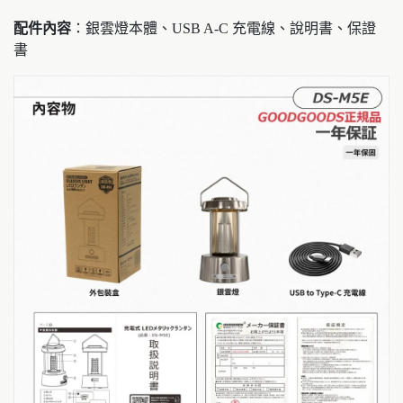
配件內容
：銀雲燈本體、USB A-C 充電線、說明書、保證
書