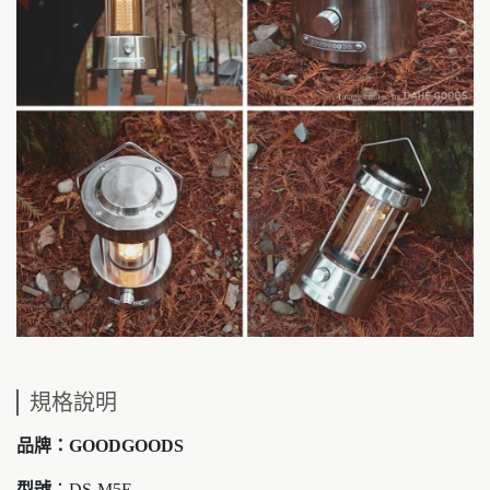
規格說明
品牌：GOODGOODS
型號
：DS-M5E