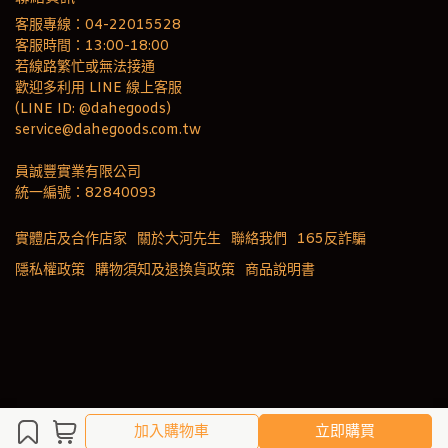
客服專線：04-22015528
客服時間：13:00-18:00
若線路繁忙或無法接通
歡迎多利用 LINE 線上客服
(LINE ID: @dahegoods)
service@dahegoods.com.tw
員誠豐實業有限公司
統一編號：82840093
實體店及合作店家
關於大河先生
聯絡我們
165反詐騙
隱私權政策
購物須知及退換貨政策
商品說明書
加入購物車
加入購物車
立即購買