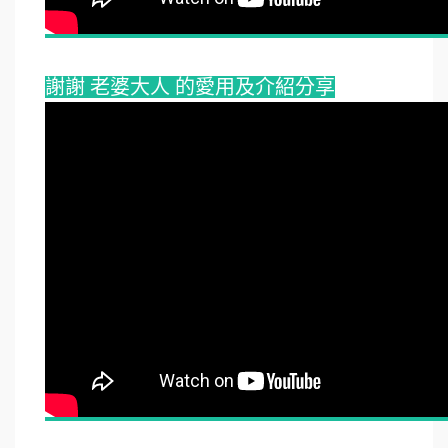
謝謝 老婆大人 的愛用及介紹分享