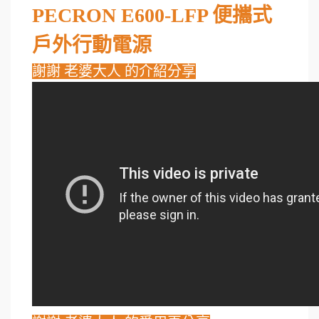
PECRON E600-LFP 便攜式
戶外行動電源
謝謝 老婆大人 的介紹分享