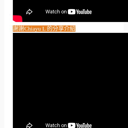
謝謝Chiayu L 的分享介紹