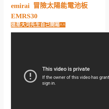
emirai 冒險太陽能電池板
EMRS30
這是大河先生自己開箱^
^