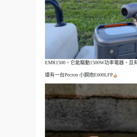
EMR1500，它能驅動1500W功率電器，且
還有一台Pecron 小鋼炮E600LFP